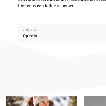
hier eens een kijkje te nemen!
Vorig artikel
Op reis