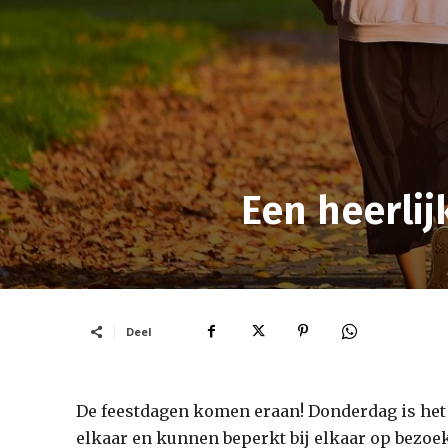
Een heerlij
Deel
De feestdagen komen eraan! Donderdag is het 
elkaar en kunnen beperkt bij elkaar op bezoe