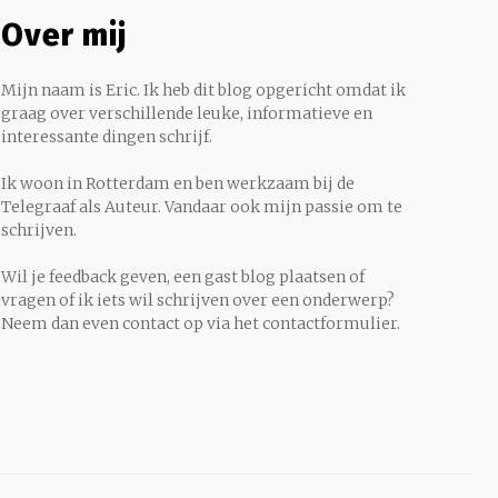
Over mij
Mijn naam is Eric. Ik heb dit blog opgericht omdat ik
graag over verschillende leuke, informatieve en
interessante dingen schrijf.
Ik woon in Rotterdam en ben werkzaam bij de
Telegraaf als Auteur. Vandaar ook mijn passie om te
schrijven.
Wil je feedback geven, een gast blog plaatsen of
vragen of ik iets wil schrijven over een onderwerp?
Neem dan even contact op via het contactformulier.