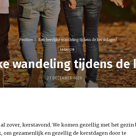
Fashion
Een heerlijke wandeling tijdens de kerstdagen!
FASHION
ke wandeling tijdens de
23 DECEMBER 2020
al zover, kerstavond. We komen gezellig met het gezin 
k, om gezamenlijk en gezellig de kerstdagen door te