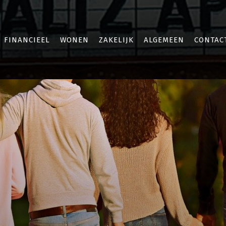
FINANCIEEL
WONEN
ZAKELIJK
ALGEMEEN
CONTAC