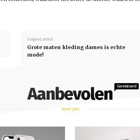
Volgend artikel
Grote maten kleding dames is echte
mode!
Gerelateerd
Aanbevolen
voor jou