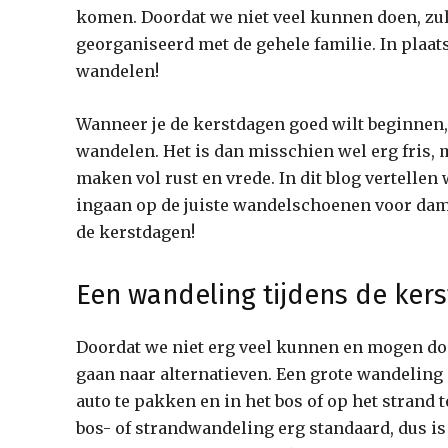
komen. Doordat we niet veel kunnen doen, zul
georganiseerd met de gehele familie. In plaat
wandelen!
Wanneer je de kerstdagen goed wilt beginnen,
wandelen. Het is dan misschien wel erg fris, 
maken vol rust en vrede. In dit blog vertelle
ingaan op de juiste wandelschoenen voor dame
de kerstdagen!
Een wandeling tijdens de ker
Doordat we niet erg veel kunnen en mogen doe
gaan naar alternatieven. Een grote wandeling 
auto te pakken en in het bos of op het strand 
bos- of strandwandeling erg standaard, dus is 