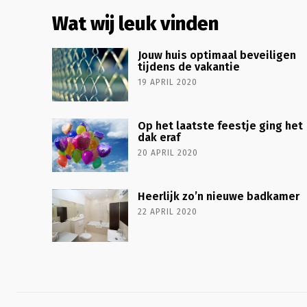
Wat wij leuk vinden
Jouw huis optimaal beveiligen
tijdens de vakantie
19 APRIL 2020
Op het laatste feestje ging het
dak eraf
20 APRIL 2020
Heerlijk zo’n nieuwe badkamer
22 APRIL 2020