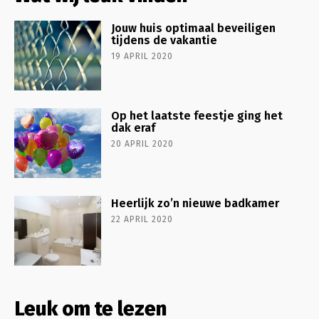
Jouw huis optimaal beveiligen
tijdens de vakantie
19 APRIL 2020
Op het laatste feestje ging het
dak eraf
20 APRIL 2020
Heerlijk zo’n nieuwe badkamer
22 APRIL 2020
Leuk om te lezen