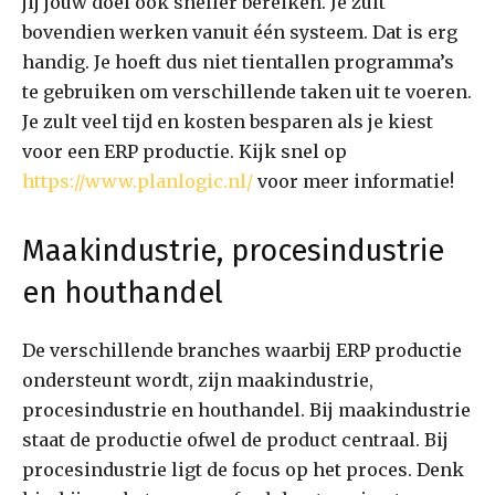
jij jouw doel ook sneller bereiken. Je zult
bovendien werken vanuit één systeem. Dat is erg
handig. Je hoeft dus niet tientallen programma’s
te gebruiken om verschillende taken uit te voeren.
Je zult veel tijd en kosten besparen als je kiest
voor een ERP productie. Kijk snel op
https://www.planlogic.nl/
voor meer informatie!
Maakindustrie, procesindustrie
en houthandel
De verschillende branches waarbij ERP productie
ondersteunt wordt, zijn maakindustrie,
procesindustrie en houthandel. Bij maakindustrie
staat de productie ofwel de product centraal. Bij
procesindustrie ligt de focus op het proces. Denk