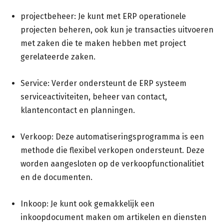
projectbeheer: Je kunt met ERP operationele
projecten beheren, ook kun je transacties uitvoeren
met zaken die te maken hebben met project
gerelateerde zaken.
Service: Verder ondersteunt de ERP systeem
serviceactiviteiten, beheer van contact,
klantencontact en planningen.
Verkoop: Deze automatiseringsprogramma is een
methode die flexibel verkopen ondersteunt. Deze
worden aangesloten op de verkoopfunctionalitiet
en de documenten.
Inkoop: Je kunt ook gemakkelijk een
inkoopdocument maken om artikelen en diensten