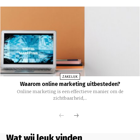
ZAKELIJK
Waarom online marketing uitbesteden?
Online marketing is een effectieve manier om de
zichtbaarheid,...
Wat wij leuk vinden