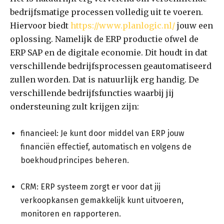
bedrijfsmatige processen volledig uit te voeren.
Hiervoor biedt
https://www.planlogic.nl/
jouw een
oplossing. Namelijk de ERP productie ofwel de
ERP SAP en de digitale economie. Dit houdt in dat
verschillende bedrijfsprocessen geautomatiseerd
zullen worden. Dat is natuurlijk erg handig. De
verschillende bedrijfsfuncties waarbij jij
ondersteuning zult krijgen zijn:
financieel: Je kunt door middel van ERP jouw
financiën effectief, automatisch en volgens de
boekhoudprincipes beheren.
CRM: ERP systeem zorgt er voor dat jij
verkoopkansen gemakkelijk kunt uitvoeren,
monitoren en rapporteren.