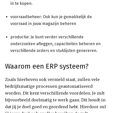
in te kopen.
voorraadbeheer: Ook kun je gemakkelijk de
voorraad in jouw magazijn beheren
productie: Je kunt verder verschillende
onderzoeken afleggen, capaciteiten beheren en
verschillende orders en stuklijsten genereren.
Waarom een ERP systeem?
Zoals hierboven ook vermeld staat, zullen vele
bedrijfsmatige processen geautomatiseerd
worden. Dit kent verschillende voordelen. Je zult
bijvoorbeeld doelmatig te werk gaan. Dit houdt in
dat jij je doel goed en geordend hebt. Hierdoor zul