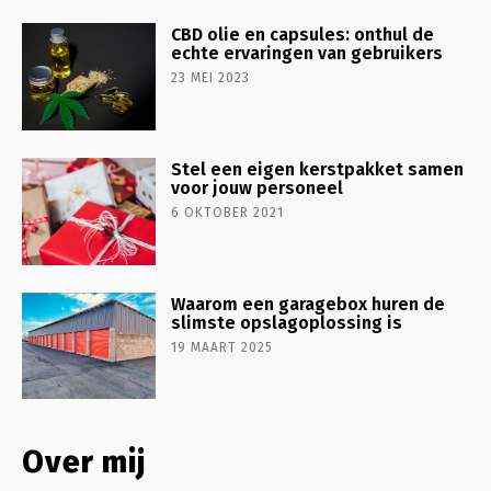
CBD olie en capsules: onthul de
echte ervaringen van gebruikers
23 MEI 2023
Stel een eigen kerstpakket samen
voor jouw personeel
6 OKTOBER 2021
Waarom een garagebox huren de
slimste opslagoplossing is
19 MAART 2025
Over mij