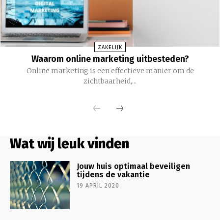
ZAKELIJK
Waarom online marketing uitbesteden?
Online marketing is een effectieve manier om de
zichtbaarheid,...
Wat wij leuk vinden
Jouw huis optimaal beveiligen
tijdens de vakantie
19 APRIL 2020