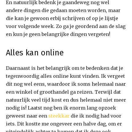
En natuurlijk bedenk je gaandeweg nog wel
andere dingen die gedaan moeten worden, maar
die kan je gewoon erbij schrijven of op je lijstje
voor volgende week. Zo ga je geordend aan de slag
en kun je geen belangrijke dingen vergeten!
Alles kan online
Daarnaast is het belangrijk om te bedenken dat je
tegenwoordig alles online kunt vinden. Ik vergeet
dit nog wel eens, waardoor ik soms helemaal naar
een winkel of groothandel ga reizen. Terwijl dat
natuurlijk veel tijd kost en dus helemaal niet meer
nodig is! Laatst nog ben ik enorm lang opzoek
geweest naar een
steekkar
die ik nodig had voor
iets. Dit kostte me ongeveer een halve dag, om er
uiteindelijk achter te komen dat ik deze ook