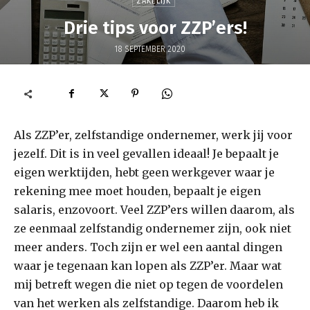
ZAKELIJK
Drie tips voor ZZP’ers!
18 SEPTEMBER 2020
Als ZZP’er, zelfstandige ondernemer, werk jij voor
jezelf. Dit is in veel gevallen ideaal! Je bepaalt je
eigen werktijden, hebt geen werkgever waar je
rekening mee moet houden, bepaalt je eigen
salaris, enzovoort. Veel ZZP’ers willen daarom, als
ze eenmaal zelfstandig ondernemer zijn, ook niet
meer anders. Toch zijn er wel een aantal dingen
waar je tegenaan kan lopen als ZZP’er. Maar wat
mij betreft wegen die niet op tegen de voordelen
van het werken als zelfstandige. Daarom heb ik