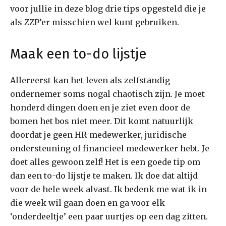
voor jullie in deze blog drie tips opgesteld die je
als ZZP’er misschien wel kunt gebruiken.
Maak een to-do lijstje
Allereerst kan het leven als zelfstandig
ondernemer soms nogal chaotisch zijn. Je moet
honderd dingen doen en je ziet even door de
bomen het bos niet meer. Dit komt natuurlijk
doordat je geen HR-medewerker, juridische
ondersteuning of financieel medewerker hebt. Je
doet alles gewoon zelf! Het is een goede tip om
dan een to-do lijstje te maken. Ik doe dat altijd
voor de hele week alvast. Ik bedenk me wat ik in
die week wil gaan doen en ga voor elk
‘onderdeeltje’ een paar uurtjes op een dag zitten.