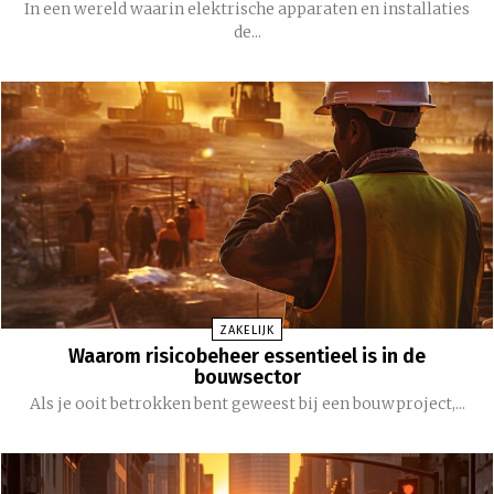
In een wereld waarin elektrische apparaten en installaties
de...
ZAKELIJK
Waarom risicobeheer essentieel is in de
bouwsector
Als je ooit betrokken bent geweest bij een bouwproject,...