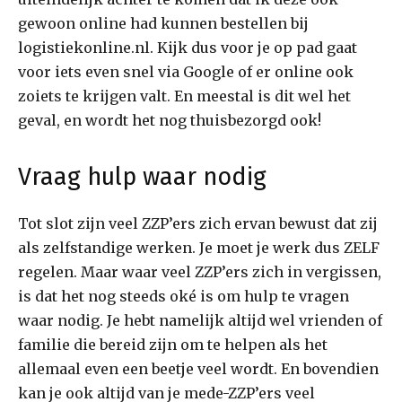
gewoon online had kunnen bestellen bij
logistiekonline.nl. Kijk dus voor je op pad gaat
voor iets even snel via Google of er online ook
zoiets te krijgen valt. En meestal is dit wel het
geval, en wordt het nog thuisbezorgd ook!
Vraag hulp waar nodig
Tot slot zijn veel ZZP’ers zich ervan bewust dat zij
als zelfstandige werken. Je moet je werk dus ZELF
regelen. Maar waar veel ZZP’ers zich in vergissen,
is dat het nog steeds oké is om hulp te vragen
waar nodig. Je hebt namelijk altijd wel vrienden of
familie die bereid zijn om te helpen als het
allemaal even een beetje veel wordt. En bovendien
kan je ook altijd van je mede-ZZP’ers veel