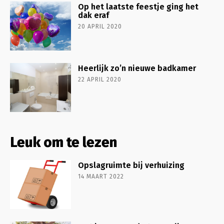
Op het laatste feestje ging het
dak eraf
20 APRIL 2020
Heerlijk zo’n nieuwe badkamer
22 APRIL 2020
Leuk om te lezen
Opslagruimte bij verhuizing
14 MAART 2022