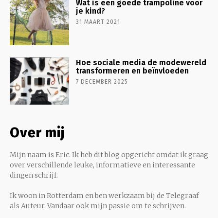
Wat is een goede trampoline voor
je kind?
31 MAART 2021
Hoe sociale media de modewereld
transformeren en beïnvloeden
7 DECEMBER 2025
Over mij
Mijn naam is Eric. Ik heb dit blog opgericht omdat ik graag
over verschillende leuke, informatieve en interessante
dingen schrijf.
Ik woon in Rotterdam en ben werkzaam bij de Telegraaf
als Auteur. Vandaar ook mijn passie om te schrijven.