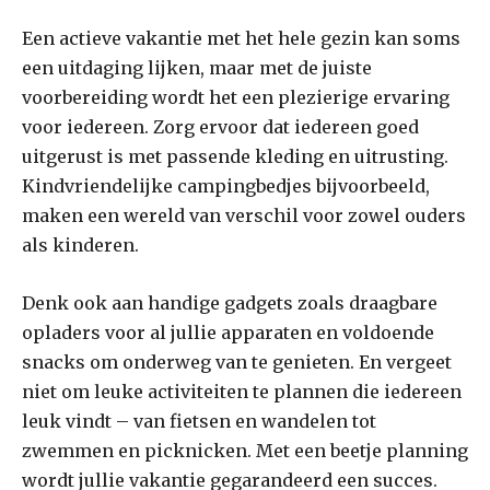
Een actieve vakantie met het hele gezin kan soms
een uitdaging lijken, maar met de juiste
voorbereiding wordt het een plezierige ervaring
voor iedereen. Zorg ervoor dat iedereen goed
uitgerust is met passende kleding en uitrusting.
Kindvriendelijke campingbedjes bijvoorbeeld,
maken een wereld van verschil voor zowel ouders
als kinderen.
Denk ook aan handige gadgets zoals draagbare
opladers voor al jullie apparaten en voldoende
snacks om onderweg van te genieten. En vergeet
niet om leuke activiteiten te plannen die iedereen
leuk vindt – van fietsen en wandelen tot
zwemmen en picknicken. Met een beetje planning
wordt jullie vakantie gegarandeerd een succes.