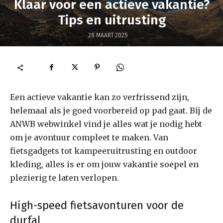
Klaar voor een actieve vakantie?
Tips en uitrusting
28 MAART 2025
Een actieve vakantie kan zo verfrissend zijn,
helemaal als je goed voorbereid op pad gaat. Bij de
ANWB webwinkel vind je alles wat je nodig hebt
om je avontuur compleet te maken. Van
fietsgadgets tot kampeeruitrusting en outdoor
kleding, alles is er om jouw vakantie soepel en
plezierig te laten verlopen.
High-speed fietsavonturen voor de
durfal