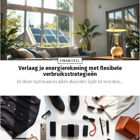
FINANCIEEL
Verlaag je energierekening met flexibele
verbruiksstrategieën
In deze tijd waarin alles duurder lijkt te worden,...