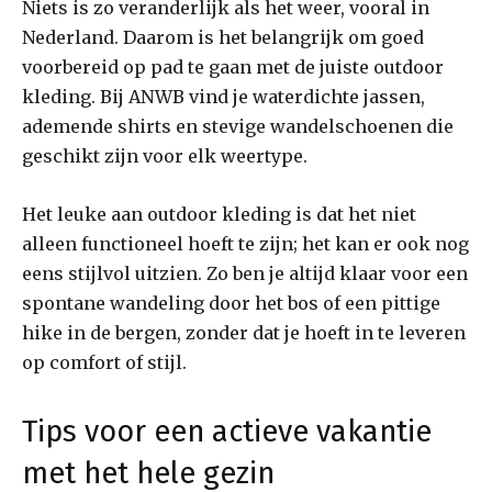
Niets is zo veranderlijk als het weer, vooral in
Nederland. Daarom is het belangrijk om goed
voorbereid op pad te gaan met de juiste outdoor
kleding. Bij ANWB vind je waterdichte jassen,
ademende shirts en stevige wandelschoenen die
geschikt zijn voor elk weertype.
Het leuke aan outdoor kleding is dat het niet
alleen functioneel hoeft te zijn; het kan er ook nog
eens stijlvol uitzien. Zo ben je altijd klaar voor een
spontane wandeling door het bos of een pittige
hike in de bergen, zonder dat je hoeft in te leveren
op comfort of stijl.
Tips voor een actieve vakantie
met het hele gezin