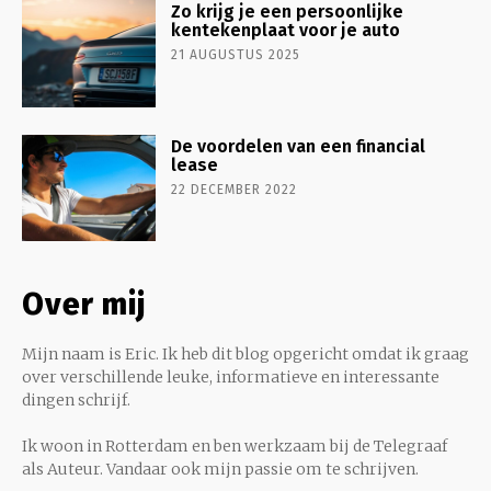
Zo krijg je een persoonlijke
kentekenplaat voor je auto
21 AUGUSTUS 2025
De voordelen van een financial
lease
22 DECEMBER 2022
Over mij
Mijn naam is Eric. Ik heb dit blog opgericht omdat ik graag
over verschillende leuke, informatieve en interessante
dingen schrijf.
Ik woon in Rotterdam en ben werkzaam bij de Telegraaf
als Auteur. Vandaar ook mijn passie om te schrijven.