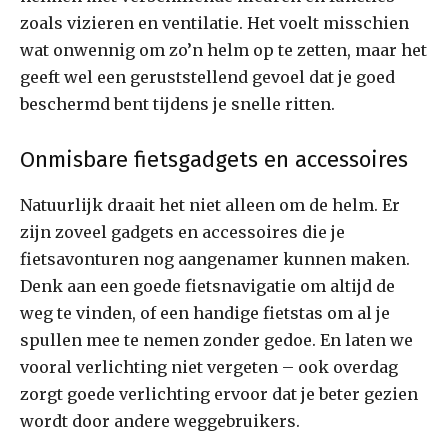
zoals vizieren en ventilatie. Het voelt misschien
wat onwennig om zo’n helm op te zetten, maar het
geeft wel een geruststellend gevoel dat je goed
beschermd bent tijdens je snelle ritten.
Onmisbare fietsgadgets en accessoires
Natuurlijk draait het niet alleen om de helm. Er
zijn zoveel gadgets en accessoires die je
fietsavonturen nog aangenamer kunnen maken.
Denk aan een goede fietsnavigatie om altijd de
weg te vinden, of een handige fietstas om al je
spullen mee te nemen zonder gedoe. En laten we
vooral verlichting niet vergeten – ook overdag
zorgt goede verlichting ervoor dat je beter gezien
wordt door andere weggebruikers.