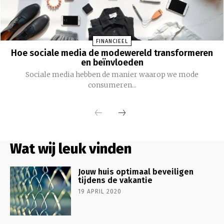
FINANCIEEL
Hoe sociale media de modewereld transformeren
en beïnvloeden
Sociale media hebben de manier waarop we mode
consumeren...
Wat wij leuk vinden
Jouw huis optimaal beveiligen
tijdens de vakantie
19 APRIL 2020