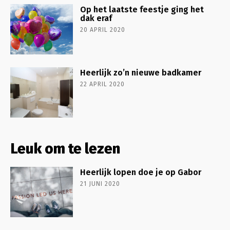
Op het laatste feestje ging het
dak eraf
20 APRIL 2020
Heerlijk zo’n nieuwe badkamer
22 APRIL 2020
Leuk om te lezen
Heerlijk lopen doe je op Gabor
21 JUNI 2020