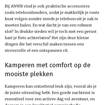
Bij ANWB vind je ook praktische accessoires
zoals telefoonhouders, zodat je makkelijk je route
kunt volgen zonder steeds je telefoon uit je zak te
moeten halen. En wat dacht je van een robuust
slot? In drukke steden wil je toch met een gerust
hart je fiets achterlaten? Het zijn deze kleine
dingen die het verschil maken tussen een
stressvolle of een ontspannen rit.
Kamperen met comfort op de
mooiste plekken
Kamperen kan ontzettend leuk zijn, vooral als je
de juiste uitrusting hebt. Een goede nachtrust is
essentieel voor een actieve dag vol avontuur, en