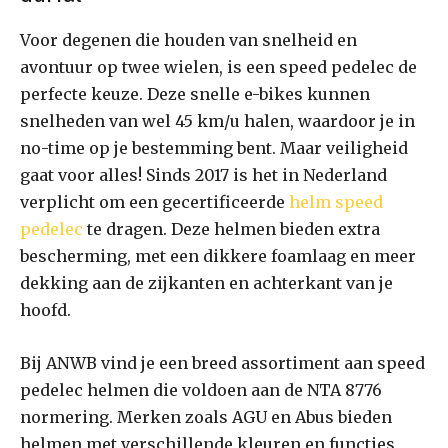
Voor degenen die houden van snelheid en
avontuur op twee wielen, is een speed pedelec de
perfecte keuze. Deze snelle e-bikes kunnen
snelheden van wel 45 km/u halen, waardoor je in
no-time op je bestemming bent. Maar veiligheid
gaat voor alles! Sinds 2017 is het in Nederland
verplicht om een gecertificeerde
helm speed
pedelec
te dragen. Deze helmen bieden extra
bescherming, met een dikkere foamlaag en meer
dekking aan de zijkanten en achterkant van je
hoofd.
Bij ANWB vind je een breed assortiment aan speed
pedelec helmen die voldoen aan de NTA 8776
normering. Merken zoals AGU en Abus bieden
helmen met verschillende kleuren en functies