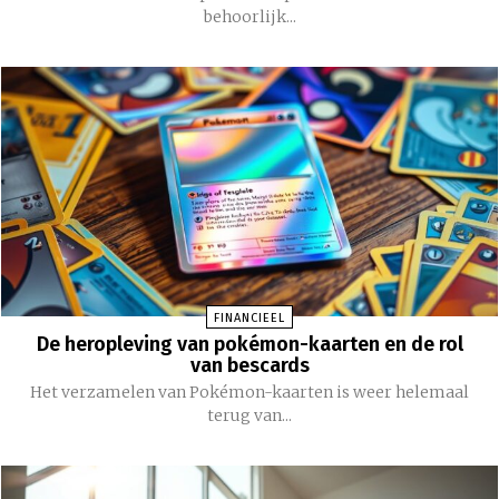
behoorlijk...
FINANCIEEL
De heropleving van pokémon-kaarten en de rol
van bescards
Het verzamelen van Pokémon-kaarten is weer helemaal
terug van...