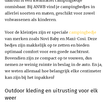
daarom is een kwalitatief campingbedje
onmisbaar. Bij ANWB vind je campingbedjes in
allerlei soorten en maten, geschikt voor zowel
volwassenen als kinderen.
Voor de kleintjes zijn er speciale
campingbedje
van merken zoals Novi Baby en Maxi-Cosi. Deze
bedjes zijn makkelijk op te zetten en bieden
optimaal comfort voor een goede nachtrust.
Bovendien zijn ze compact op te vouwen, dus
nemen ze weinig ruimte in beslag in de auto. En ja,
we weten allemaal hoe belangrijk elke centimeter
kan zijn bij het inpakken!
Outdoor kleding en uitrusting voor elk
weer