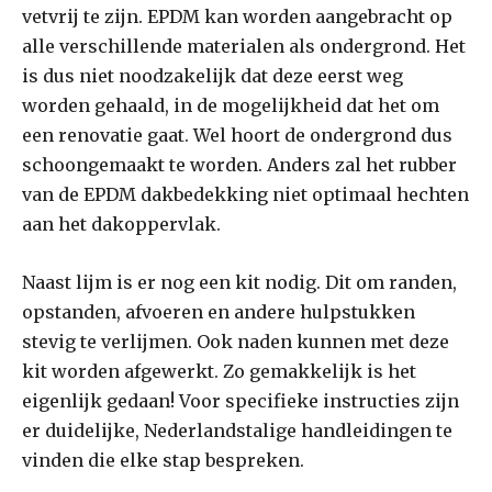
vetvrij te zijn. EPDM kan worden aangebracht op
alle verschillende materialen als ondergrond. Het
is dus niet noodzakelijk dat deze eerst weg
worden gehaald, in de mogelijkheid dat het om
een renovatie gaat. Wel hoort de ondergrond dus
schoongemaakt te worden. Anders zal het rubber
van de EPDM dakbedekking niet optimaal hechten
aan het dakoppervlak.
Naast lijm is er nog een kit nodig. Dit om randen,
opstanden, afvoeren en andere hulpstukken
stevig te verlijmen. Ook naden kunnen met deze
kit worden afgewerkt. Zo gemakkelijk is het
eigenlijk gedaan! Voor specifieke instructies zijn
er duidelijke, Nederlandstalige handleidingen te
vinden die elke stap bespreken.