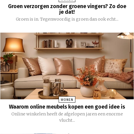
Groen verzorgen zonder groene vingers? Zo doe
je dat!
Groen is in. Tegenwoordig is groen dan ook echt...
WONEN
Waarom online meubels kopen een goed idee is
Online winkelen heeft de afgelopen jaren een enorme
vlucht...