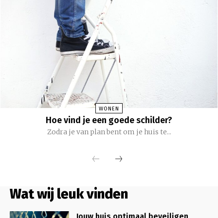
WONEN
Hoe vind je een goede schilder?
Zodra je van plan bent om je huis te...
Wat wij leuk vinden
Jouw huis optimaal beveiligen