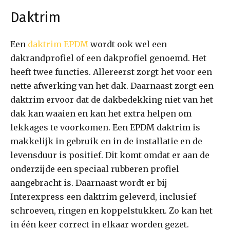
Daktrim
Een
daktrim EPDM
wordt ook wel een
dakrandprofiel of een dakprofiel genoemd. Het
heeft twee functies. Allereerst zorgt het voor een
nette afwerking van het dak. Daarnaast zorgt een
daktrim ervoor dat de dakbedekking niet van het
dak kan waaien en kan het extra helpen om
lekkages te voorkomen. Een EPDM daktrim is
makkelijk in gebruik en in de installatie en de
levensduur is positief. Dit komt omdat er aan de
onderzijde een speciaal rubberen profiel
aangebracht is. Daarnaast wordt er bij
Interexpress een daktrim geleverd, inclusief
schroeven, ringen en koppelstukken. Zo kan het
in één keer correct in elkaar worden gezet.