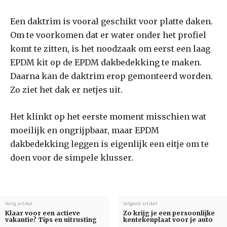
Een daktrim is vooral geschikt voor platte daken.
Om te voorkomen dat er water onder het profiel
komt te zitten, is het noodzaak om eerst een laag
EPDM kit op de EPDM dakbedekking te maken.
Daarna kan de daktrim erop gemonteerd worden.
Zo ziet het dak er netjes uit.
Het klinkt op het eerste moment misschien wat
moeilijk en ongrijpbaar, maar EPDM
dakbedekking leggen is eigenlijk een eitje om te
doen voor de simpele klusser.
Vorig artikel
Volgend artikel
Klaar voor een actieve
Zo krijg je een persoonlijke
vakantie? Tips en uitrusting
kentekenplaat voor je auto