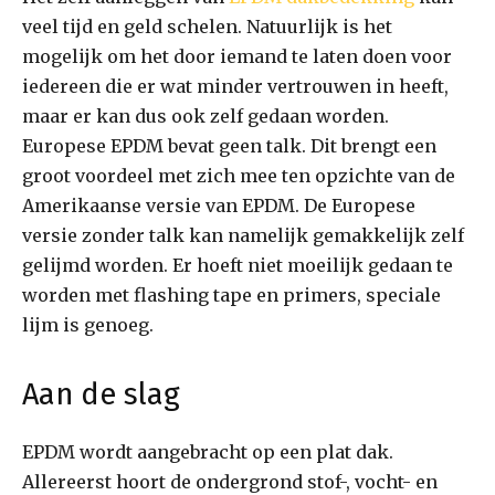
veel tijd en geld schelen. Natuurlijk is het
mogelijk om het door iemand te laten doen voor
iedereen die er wat minder vertrouwen in heeft,
maar er kan dus ook zelf gedaan worden.
Europese EPDM bevat geen talk. Dit brengt een
groot voordeel met zich mee ten opzichte van de
Amerikaanse versie van EPDM. De Europese
versie zonder talk kan namelijk gemakkelijk zelf
gelijmd worden. Er hoeft niet moeilijk gedaan te
worden met flashing tape en primers, speciale
lijm is genoeg.
Aan de slag
EPDM wordt aangebracht op een plat dak.
Allereerst hoort de ondergrond stof-, vocht- en