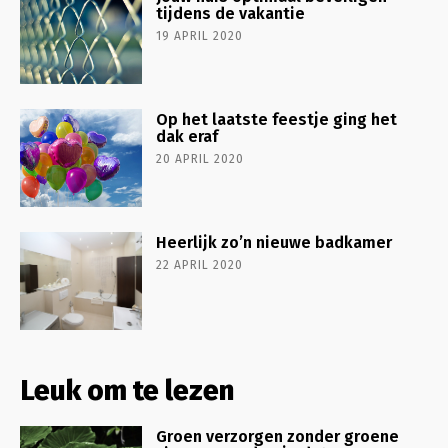
tijdens de vakantie
19 APRIL 2020
Op het laatste feestje ging het
dak eraf
20 APRIL 2020
Heerlijk zo’n nieuwe badkamer
22 APRIL 2020
Leuk om te lezen
Groen verzorgen zonder groene