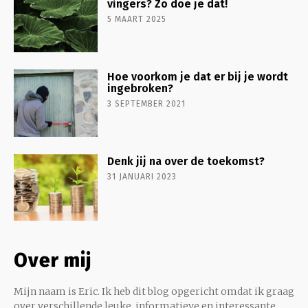
vingers? Zo doe je dat!
5 MAART 2025
Hoe voorkom je dat er bij je wordt
ingebroken?
3 SEPTEMBER 2021
Denk jij na over de toekomst?
31 JANUARI 2023
Over mij
Mijn naam is Eric. Ik heb dit blog opgericht omdat ik graag
over verschillende leuke, informatieve en interessante