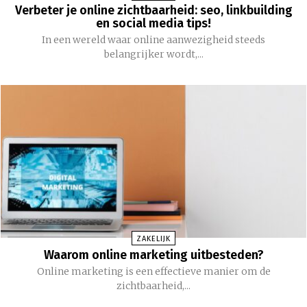
Verbeter je online zichtbaarheid: seo, linkbuilding
en social media tips!
In een wereld waar online aanwezigheid steeds
belangrijker wordt,...
ZAKELIJK
Waarom online marketing uitbesteden?
Online marketing is een effectieve manier om de
zichtbaarheid,...