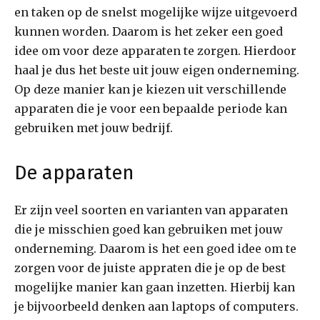
en taken op de snelst mogelijke wijze uitgevoerd
kunnen worden. Daarom is het zeker een goed
idee om voor deze apparaten te zorgen. Hierdoor
haal je dus het beste uit jouw eigen onderneming.
Op deze manier kan je kiezen uit verschillende
apparaten die je voor een bepaalde periode kan
gebruiken met jouw bedrijf.
De apparaten
Er zijn veel soorten en varianten van apparaten
die je misschien goed kan gebruiken met jouw
onderneming. Daarom is het een goed idee om te
zorgen voor de juiste appraten die je op de best
mogelijke manier kan gaan inzetten. Hierbij kan
je bijvoorbeeld denken aan laptops of computers.