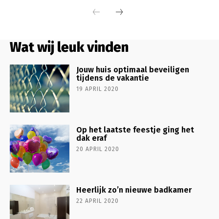
Wat wij leuk vinden
Jouw huis optimaal beveiligen
tijdens de vakantie
19 APRIL 2020
Op het laatste feestje ging het
dak eraf
20 APRIL 2020
Heerlijk zo’n nieuwe badkamer
22 APRIL 2020