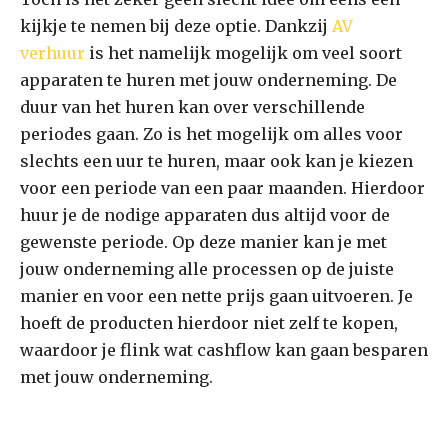
kijkje te nemen bij deze optie. Dankzij
AV
verhuur
is het namelijk mogelijk om veel soort
apparaten te huren met jouw onderneming. De
duur van het huren kan over verschillende
periodes gaan. Zo is het mogelijk om alles voor
slechts een uur te huren, maar ook kan je kiezen
voor een periode van een paar maanden. Hierdoor
huur je de nodige apparaten dus altijd voor de
gewenste periode. Op deze manier kan je met
jouw onderneming alle processen op de juiste
manier en voor een nette prijs gaan uitvoeren. Je
hoeft de producten hierdoor niet zelf te kopen,
waardoor je flink wat cashflow kan gaan besparen
met jouw onderneming.