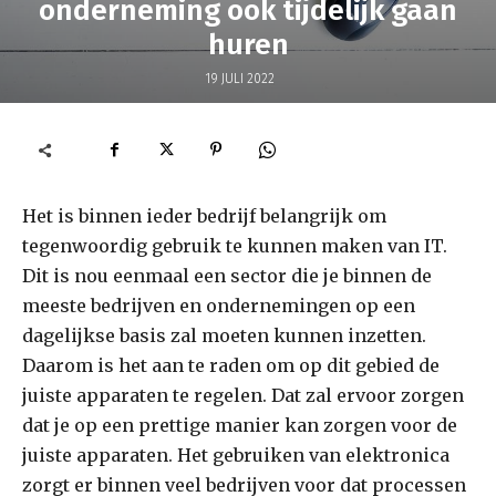
onderneming ook tijdelijk gaan
huren
19 JULI 2022
Het is binnen ieder bedrijf belangrijk om
tegenwoordig gebruik te kunnen maken van IT.
Dit is nou eenmaal een sector die je binnen de
meeste bedrijven en ondernemingen op een
dagelijkse basis zal moeten kunnen inzetten.
Daarom is het aan te raden om op dit gebied de
juiste apparaten te regelen. Dat zal ervoor zorgen
dat je op een prettige manier kan zorgen voor de
juiste apparaten. Het gebruiken van elektronica
zorgt er binnen veel bedrijven voor dat processen