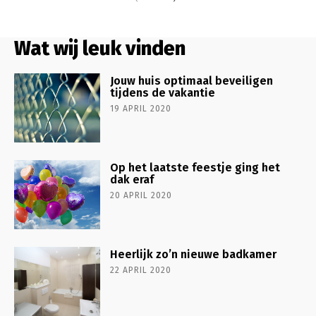
Wat wij leuk vinden
Jouw huis optimaal beveiligen
tijdens de vakantie
19 APRIL 2020
Op het laatste feestje ging het
dak eraf
20 APRIL 2020
Heerlijk zo’n nieuwe badkamer
22 APRIL 2020