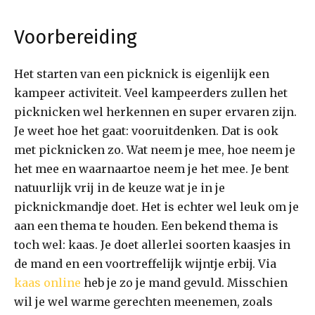
Voorbereiding
Het starten van een picknick is eigenlijk een
kampeer activiteit. Veel kampeerders zullen het
picknicken wel herkennen en super ervaren zijn.
Je weet hoe het gaat: vooruitdenken. Dat is ook
met picknicken zo. Wat neem je mee, hoe neem je
het mee en waarnaartoe neem je het mee. Je bent
natuurlijk vrij in de keuze wat je in je
picknickmandje doet. Het is echter wel leuk om je
aan een thema te houden. Een bekend thema is
toch wel: kaas. Je doet allerlei soorten kaasjes in
de mand en een voortreffelijk wijntje erbij. Via
kaas online
heb je zo je mand gevuld. Misschien
wil je wel warme gerechten meenemen, zoals