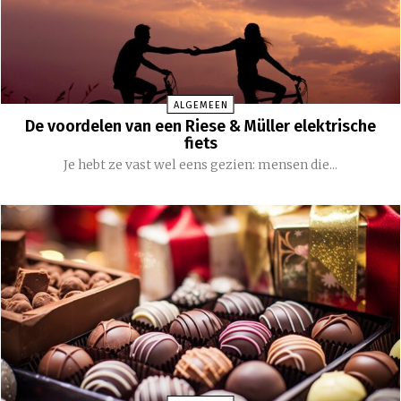
ALGEMEEN
De voordelen van een Riese & Müller elektrische
fiets
Je hebt ze vast wel eens gezien: mensen die...