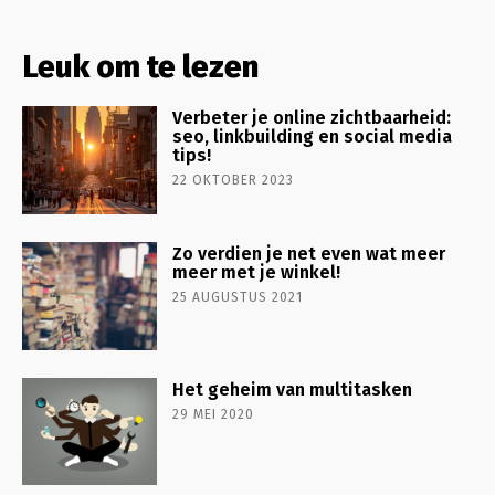
Leuk om te lezen
Verbeter je online zichtbaarheid:
seo, linkbuilding en social media
tips!
22 OKTOBER 2023
Zo verdien je net even wat meer
meer met je winkel!
25 AUGUSTUS 2021
Het geheim van multitasken
29 MEI 2020