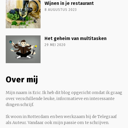
Wijnen in je restaurant
8 AUGUSTUS 2023
Het geheim van multitasken
29 MEI 2020
Over mij
Mijn naam is Eric. Ik heb dit blog opgericht omdat ik graag
over verschillende leuke, informatieve en interessante
dingen schrijf.
Ik woon in Rotterdam en ben werkzaam bij de Telegraaf
als Auteur. Vandaar ook mijn passie om te schrijven.