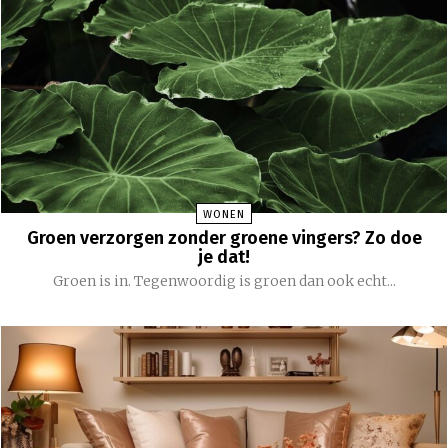
WONEN
Groen verzorgen zonder groene vingers? Zo doe
je dat!
Groen is in. Tegenwoordig is groen dan ook echt...