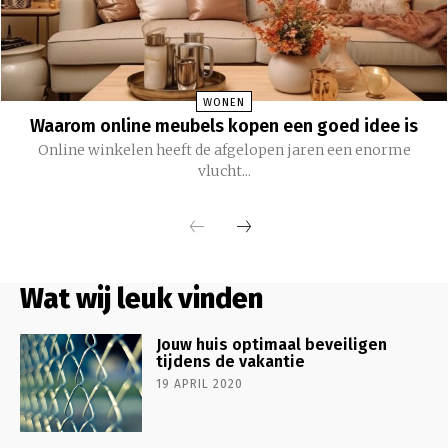
WONEN
Waarom online meubels kopen een goed idee is
Online winkelen heeft de afgelopen jaren een enorme
vlucht...
Wat wij leuk vinden
Jouw huis optimaal beveiligen
tijdens de vakantie
19 APRIL 2020