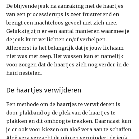
De blijvende jeuk na aanraking met de haartjes
van een processierups is zeer frustrerend en
brengt een machteloos gevoel met zich mee.
Gelukkig zijn er een aantal manieren waarmee je
de jeuk kunt verlichten en/of verhelpen.
Allereerst is het belangrijk dat je jouw lichaam
niet was met zeep. Het wassen kan er namelijk
voor zorgen dat de haartjes zich nog verder in de
huid nestelen.
De haartjes verwijderen
Een methode om de haartjes te verwijderen is
door plakband op de plek van de haartjes te
plakken en dit omhoog te trekken. Daarnaast kun
je er ook voor kiezen om aloë vera aan te schaffen.
Aloë vera verzacht de pijn en vermindert de jeuk.