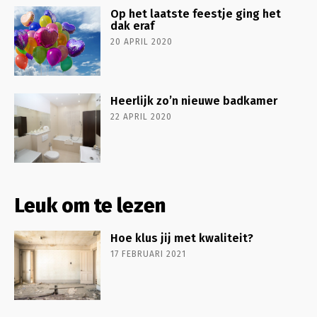
Op het laatste feestje ging het
dak eraf
20 APRIL 2020
Heerlijk zo’n nieuwe badkamer
22 APRIL 2020
Leuk om te lezen
Hoe klus jij met kwaliteit?
17 FEBRUARI 2021