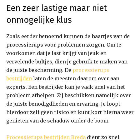
Een zeer lastige maar niet
onmogelijke klus
Zoals eerder benoemd kunnen de haartjes van de
processierups voor problemen zorgen. Om te
voorkomen dat je last krijgt van jeuk en
vervelende bultjes, dien je gebruik te maken van
de juiste bescherming. De
processierups
bestrijden
laten de meesten daarom over aan
experts. Een bestrijder kan je vaak snel van het
probleem afhelpen. Zij beschikken namelijk over
de juiste benodigdheden en ervaring. Je loopt
hierdoor zelf geen risico en kunt kort hierna weer
genieten van de schaduw onder de boom.
Processierups bestrijden Breda
dient zo snel