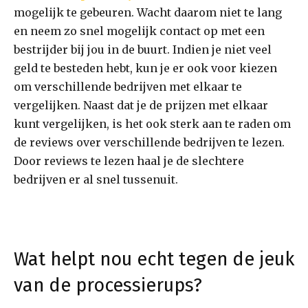
mogelijk te gebeuren. Wacht daarom niet te lang
en neem zo snel mogelijk contact op met een
bestrijder bij jou in de buurt. Indien je niet veel
geld te besteden hebt, kun je er ook voor kiezen
om verschillende bedrijven met elkaar te
vergelijken. Naast dat je de prijzen met elkaar
kunt vergelijken, is het ook sterk aan te raden om
de reviews over verschillende bedrijven te lezen.
Door reviews te lezen haal je de slechtere
bedrijven er al snel tussenuit.
Wat helpt nou echt tegen de jeuk
van de processierups?