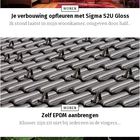
WONEN
Je verbouwing opfleuren met Sigma S2U Gloss
Ik stond laatst in mijn woonkamer, omgeven door half...
WONEN
Zelf EPDM aanbrengen
Klusser zijn zit niet bij iedereen in de vingers....