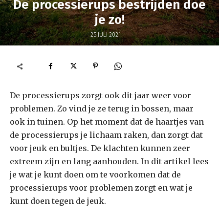
De processierups bestrijden doe
je zo!
25 JULI 2021
De processierups zorgt ook dit jaar weer voor
problemen. Zo vind je ze terug in bossen, maar
ook in tuinen. Op het moment dat de haartjes van
de processierups je lichaam raken, dan zorgt dat
voor jeuk en bultjes. De klachten kunnen zeer
extreem zijn en lang aanhouden. In dit artikel lees
je wat je kunt doen om te voorkomen dat de
processierups voor problemen zorgt en wat je
kunt doen tegen de jeuk.