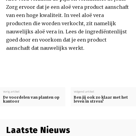
Zorg ervoor dat je een aloë vera product aanschaft
van een hoge kwaliteit. In veel aloë vera
producten die worden verkocht, zit namelijk
nauwelijks aloë vera in. Lees de ingrediëntenlijst
goed door en voorkom dat je een product
aanschaft dat nauwelijks werkt.
Vorig artikel
Volgend artikel
De voordelen van planten op
Ben jij ook zo klaar met het
kantoor
leven in stress?
Laatste Nieuws